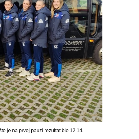
o je na prvoj pauzi rezultat bio 12:14.