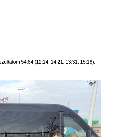
zultatom 54:84 (12:14, 14:21, 13:31, 15:18).