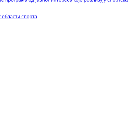
 области спортa