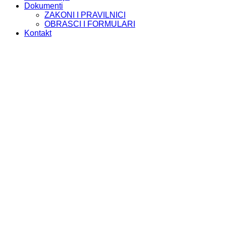
Dokumenti
ZAKONI I PRAVILNICI
OBRASCI I FORMULARI
Kontakt